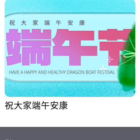
祝大家端午安康