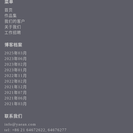
菜单
首页
作品集
我们的客户
关于我们
工作招聘
博客档案
2025年03月
2023年06月
2023年02月
2023年01月
2022年11月
2022年02月
2021年12月
2021年07月
2021年06月
2021年03月
联系我们
info@yaean.com
tel: +86 21 64672622, 64676277