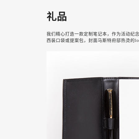
礼品
我们精心打造一款定制笔记本，作为活动纪念
西装口袋或提案包，封面马斯特府邸热烫的l