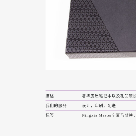
描述
奢华皮质笔记本以及礼品袋
我们的服务
设计，印刷，配送
标签
Ningxia Master宁夏马斯特