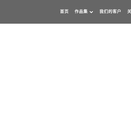
首页
作品集
我们的客户