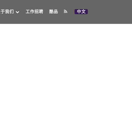
关于我们
工作招聘
酷品
中文