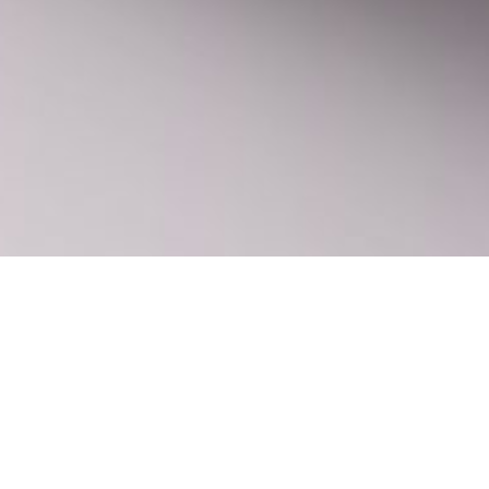
基儿童俱乐部标识
设计标识，加入儿童元素，同时确保与品牌形象一致。