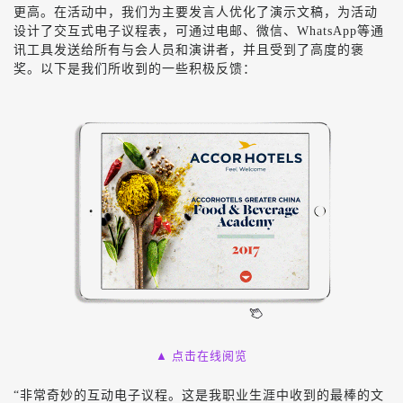
更高。在活动中，我们为主要发言人优化了演示文稿，为活动
设计了交互式电子议程表，可通过电邮、微信、WhatsApp等通
讯工具发送给所有与会人员和演讲者，并且受到了高度的褒
奖。以下是我们所收到的一些积极反
馈：
▲ 点击在线阅览
“非常奇妙的互动电子议程。这是我职业生涯中收到的最棒的文