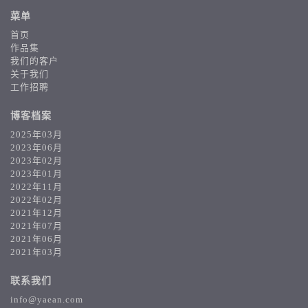
菜单
首页
作品集
我们的客户
关于我们
工作招聘
博客档案
2025年03月
2023年06月
2023年02月
2023年01月
2022年11月
2022年02月
2021年12月
2021年07月
2021年06月
2021年03月
联系我们
info@yaean.com